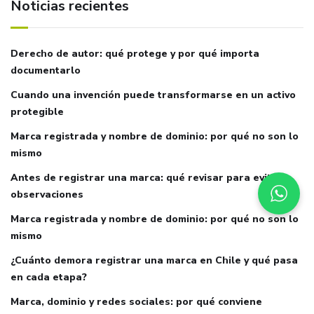
Noticias recientes
Derecho de autor: qué protege y por qué importa
documentarlo
Cuando una invención puede transformarse en un activo
protegible
Marca registrada y nombre de dominio: por qué no son lo
mismo
Antes de registrar una marca: qué revisar para evitar
observaciones
Marca registrada y nombre de dominio: por qué no son lo
mismo
¿Cuánto demora registrar una marca en Chile y qué pasa
en cada etapa?
Marca, dominio y redes sociales: por qué conviene