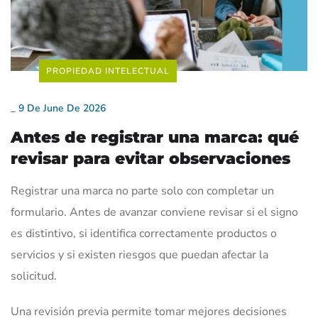
PROPIEDAD INTELECTUAL
_
9 De June De 2026
Antes de registrar una marca: qué
revisar para evitar observaciones
Registrar una marca no parte solo con completar un
formulario. Antes de avanzar conviene revisar si el signo
es distintivo, si identifica correctamente productos o
servicios y si existen riesgos que puedan afectar la
solicitud.
Una revisión previa permite tomar mejores decisiones