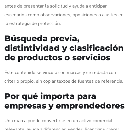
antes de presentar la solicitud y ayuda a anticipar
escenarios como observaciones, oposiciones o ajustes en
la estrategia de protección.
Búsqueda previa,
distintividad y clasificación
de productos o servicios
Este contenido se vincula con marcas y se redacta con
criterio propio, sin copiar textos de fuentes de referencia.
Por qué importa para
empresas y emprendedores
Una marca puede convertirse en un activo comercial
relevante: ayuda a diferenciar, vender, licenciar y crecer