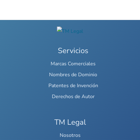
Servicios
Marcas Comerciales
Nombres de Dominio
Patentes de Invención
Derechos de Autor
TM Legal
Nosotros