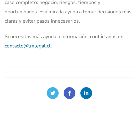
caso completo: negocio, riesgos, tiempos y
oportunidades. Esa mirada ayuda a tomar decisiones más
claras y evitar pasos innecesarios.
Si necesitas más ayuda o información, contáctanos en
contacto@tmlegal.cl
.