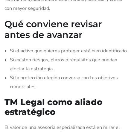
con mayor seguridad.
Qué conviene revisar
antes de avanzar
Si el activo que quieres proteger está bien identificado.
Si existen riesgos, plazos o requisitos que puedan
afectar la estrategia.
Si la protección elegida conversa con tus objetivos
comerciales.
TM Legal como aliado
estratégico
El valor de una asesoría especializada está en mirar el