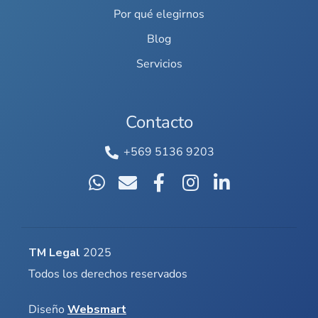
Por qué elegirnos
Blog
Servicios
Contacto
+569 5136 9203
TM Legal
2025
Todos los derechos reservados
Diseño
Websmart