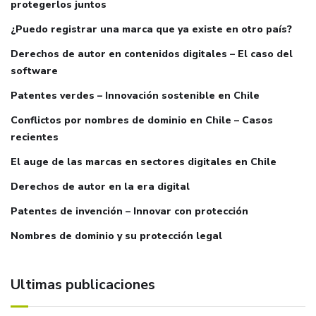
protegerlos juntos
¿Puedo registrar una marca que ya existe en otro país?
Derechos de autor en contenidos digitales – El caso del
software
Patentes verdes – Innovación sostenible en Chile
Conflictos por nombres de dominio en Chile – Casos
recientes
El auge de las marcas en sectores digitales en Chile
Derechos de autor en la era digital
Patentes de invención – Innovar con protección
Nombres de dominio y su protección legal
Ultimas publicaciones