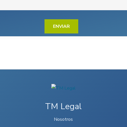
TM Legal
Nosotros