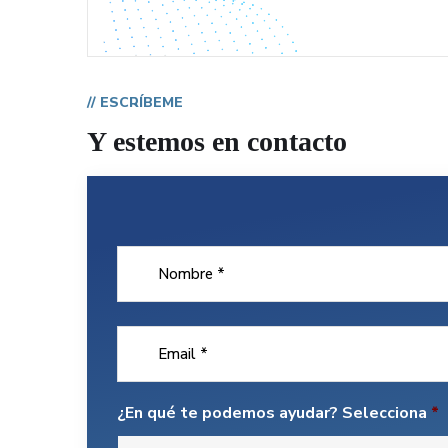
// ESCRÍBEME
Y estemos en contacto
¿En qué te podemos ayudar? Selecciona
*