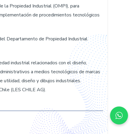
e la Propiedad Industrial (OMPI), para
 implementación de procedimientos tecnológicos
del Departamento de Propiedad Industrial
dad industrial relacionados con el diseño,
dministrativos a medios tecnológicos de marcas
utilidad, diseño y dibujos industriales.
 Chile (LES CHILE AG).