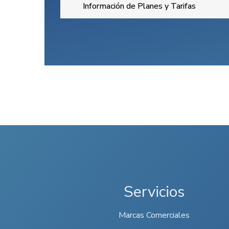
Servicios
Marcas Comerciales