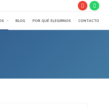
OS
BLOG
POR QUÉ ELEGIRNOS
CONTACTO