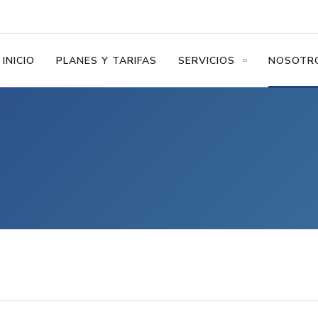
INICIO
PLANES Y TARIFAS
SERVICIOS
NOSOTR