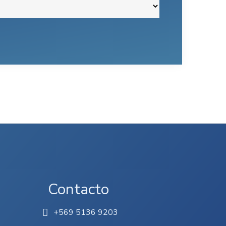
Contacto
+569 5136 9203