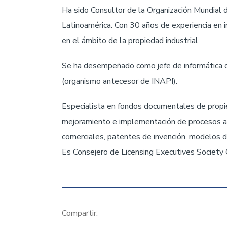
Ha sido Consultor de la Organización Mundial d
Latinoamérica. Con 30 años de experiencia en
en el ámbito de la propiedad industrial.
Se ha desempeñado como jefe de informática 
(organismo antecesor de INAPI).
Especialista en fondos documentales de propie
mejoramiento e implementación de procesos a
comerciales, patentes de invención, modelos de 
Es Consejero de Licensing Executives Society
Compartir: