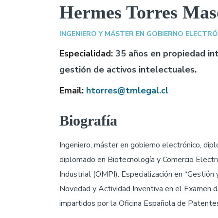
Hermes Torres Mas
INGENIERO Y MÁSTER EN GOBIERNO ELECTR
Especialidad:
35 años en propiedad int
gestión de activos intelectuales.
Email:
htorres@tmlegal.cl
Biografía
Ingeniero, máster en gobierno electrónico, di
diplomado en Biotecnología y Comercio Electró
Industrial (OMPI). Especialización en “Gestión
Novedad y Actividad Inventiva en el Examen d
impartidos por la Oficina Española de Paten